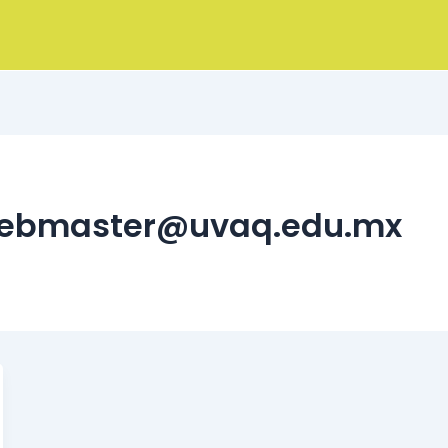
webmaster@uvaq.edu.mx