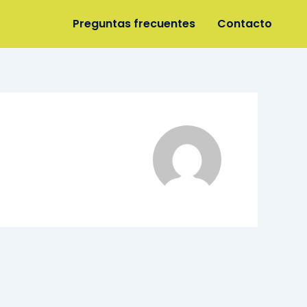
Preguntas frecuentes
Contacto